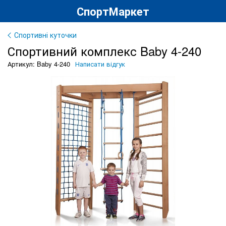
СпортМаркет
Спортивні куточки
Спортивний комплекс Baby 4-240
Артикул: Baby 4-240
Написати відгук