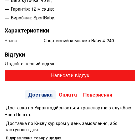
Гарантія: 12 місяців;
Виробник: SportBaby.
Характеристики
Назва
Спортивний комплекс Baby 4-240
Відгуки
Додайте перший відгук
Написати відгук
Доставка
Оплата
Повернення
Доставка по Україні здійснюється транспортною службою
Нова Пошта.
Доставка по Києву кур'єром у день замовлення, або
наступного дня.
Відправлення товару щодня.