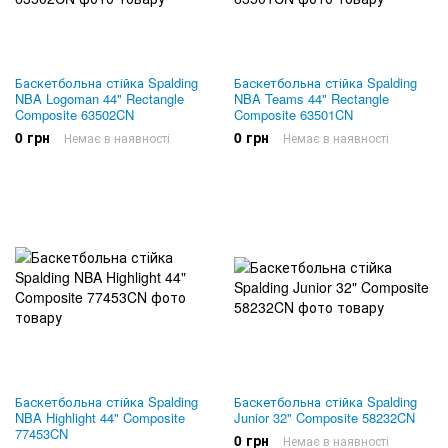
Баскетбольна стійка Spalding
Баскетбольна стійка Spalding
NBA Logoman 44" Rectangle
NBA Teams 44" Rectangle
Composite 63502CN
Composite 63501CN
0 грн
0 грн
Немає в наявності
Немає в наявності
Баскетбольна стійка Spalding
Баскетбольна стійка Spalding
NBA Highlight 44" Composite
Junior 32" Composite 58232CN
77453CN
0 грн
Немає в наявності