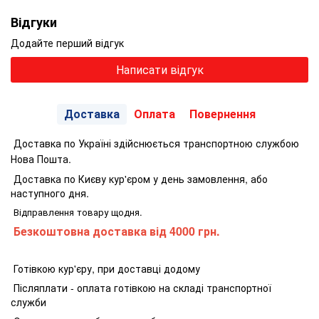
Відгуки
Додайте перший відгук
Написати відгук
Доставка
Оплата
Повернення
Доставка по Україні здійснюється транспортною службою
Нова Пошта.
Доставка по Києву кур'єром у день замовлення, або
наступного дня.
Відправлення товару щодня.
Безкоштовна доставка від 4000 грн.
Готівкою кур'єру, при доставці додому
Післяплати - оплата готівкою на складі транспортної
служби