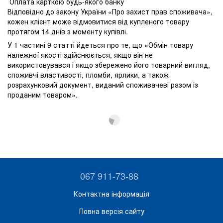
Оплата карткою будь-якого банку
Відповідно до закону України «Про захист прав споживача»,
кожен клієнт може відмовитися від купленого товару
протягом 14 днів з моменту купівлі.
У 1 частині 9 статті йдеться про те, що «Обмін товару
належної якості здійснюється, якщо він не
використовувався і якщо збережено його товарний вигляд,
споживчі властивості, пломби, ярлики, а також
розрахунковий документ, виданий споживачеві разом із
проданим товаром».
067 911-73-88
Контактна інформація
Повна версія сайту