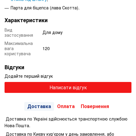
Парта для біцепса (лава Скотта).
Характеристики
Вид
Для дому
застосування
Максимальна
вага
120
користувача
Відгуки
Додайте перший відгук
Написати відгук
Доставка
Оплата
Повернення
Доставка по Україні здійснюється транспортною службою
Нова Пошта.
Доставка по Києву кур'єром у день замовлення, або