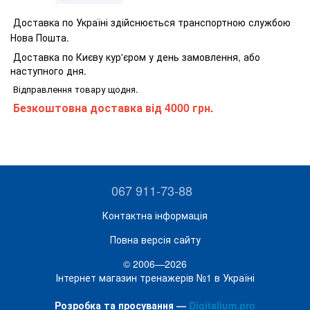
Доставка по Україні здійснюється транспортною службою
Нова Пошта.
Доставка по Києву кур'єром у день замовлення, або
наступного дня.
Відправлення товару щодня.
Безкоштовна доставка від 4000 грн.
067 911-73-88
Контактна інформація
Повна версія сайту
© 2006—2026
Інтернет магазин тренажерів №1 в Україні
Розробка та просування —
Digitalium.pro