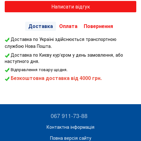
Написати відгук
Доставка
Оплата
Повернення
Доставка по Україні здійснюється транспортною
службою Нова Пошта.
Доставка по Києву кур'єром у день замовлення, або
наступного дня.
Відправлення товару щодня.
Безкоштовна доставка від 4000 грн.
067 911-73-88
Контактна інформація
Повна версія сайту