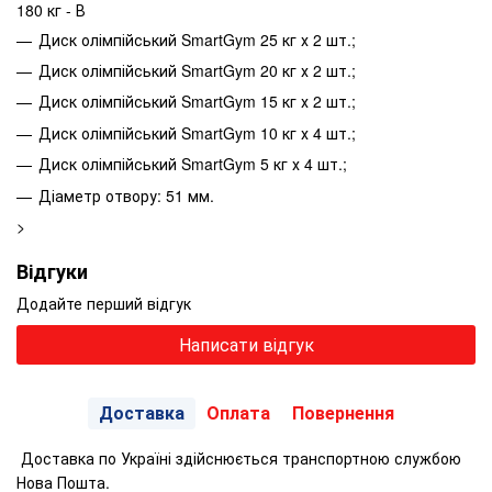
180 кг - В
Диск олімпійський SmartGym 25 кг х 2 шт.;
Диск олімпійський SmartGym 20 кг х 2 шт.;
Диск олімпійський SmartGym 15 кг х 2 шт.;
Диск олімпійський SmartGym 10 кг х 4 шт.;
Диск олімпійський SmartGym 5 кг х 4 шт.;
Діаметр отвору: 51 мм.
>
Відгуки
Додайте перший відгук
Написати відгук
Доставка
Оплата
Повернення
Доставка по Україні здійснюється транспортною службою
Нова Пошта.