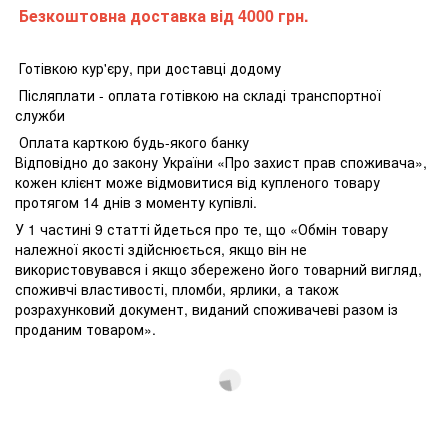
Безкоштовна доставка від 4000 грн.
Готівкою кур'єру, при доставці додому
Післяплати - оплата готівкою на складі транспортної
служби
Оплата карткою будь-якого банку
Відповідно до закону України «Про захист прав споживача»,
кожен клієнт може відмовитися від купленого товару
протягом 14 днів з моменту купівлі.
У 1 частині 9 статті йдеться про те, що «Обмін товару
належної якості здійснюється, якщо він не
використовувався і якщо збережено його товарний вигляд,
споживчі властивості, пломби, ярлики, а також
розрахунковий документ, виданий споживачеві разом із
проданим товаром».