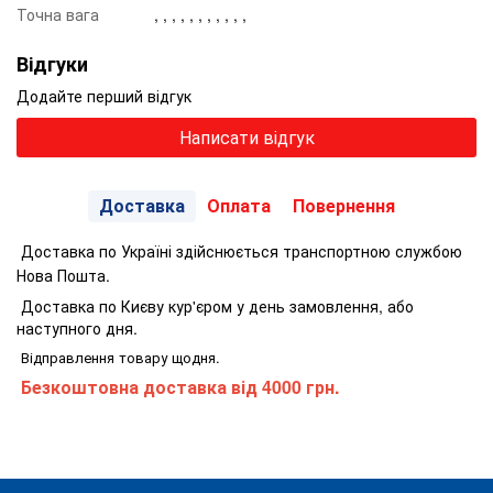
Точна вага
, , , , , , , , , , ,
Відгуки
Додайте перший відгук
Написати відгук
Доставка
Оплата
Повернення
Доставка по Україні здійснюється транспортною службою
Нова Пошта.
Доставка по Києву кур'єром у день замовлення, або
наступного дня.
Відправлення товару щодня.
Безкоштовна доставка від 4000 грн.