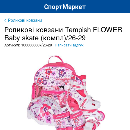
СпортМаркет
Роликові ковзани
Роликові ковзани Tempish FLOWER
Baby skate (компл)/26-29
Артикул: 1000000007/26-29
Написати відгук