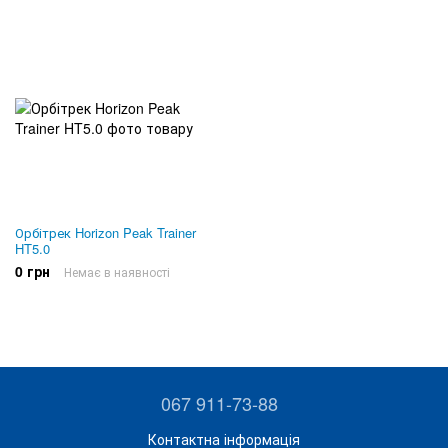
Орбітрек Horizon Peak Trainer
HT5.0
0 грн
Немає в наявності
067 911-73-88
Контактна інформація