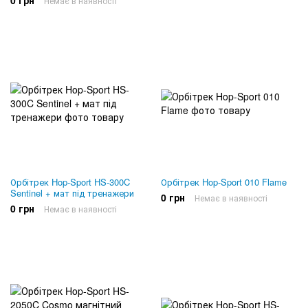
0 грн
Немає в наявності
Орбітрек Hop-Sport HS-300C
Орбітрек Hop-Sport 010 Flame
Sentinel + мат під тренажери
0 грн
Немає в наявності
0 грн
Немає в наявності