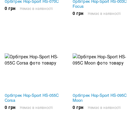
Орбітрек Hop-Sport HS-070C
Орбітрек Hop-Sport HS-003C
Focus
0 грн
Немає в наявності
0 грн
Немає в наявності
Орбітрек Hop-Sport HS-055C
Орбітрек Hop-Sport HS-095C
Corsa
Moon
0 грн
0 грн
Немає в наявності
Немає в наявності