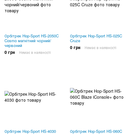
Орбітрек Hop-Sport HS-2050C
Орбітрек Hop-Sport HS-025C
Cosmo магнітний чорний/
Cruze
червоний
0 грн
Немає в наявності
0 грн
Немає в наявності
Орбітрек Hop-Sport HS-4030
Орбітрек Hop-Sport HS-060C