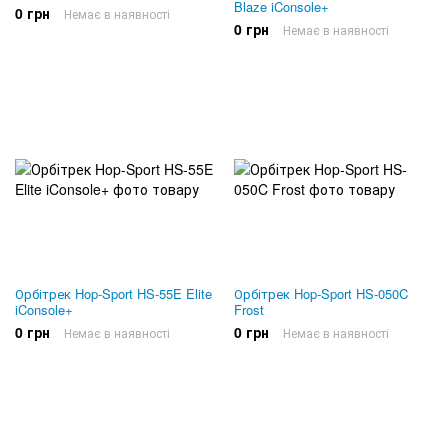
Blaze iConsole+
0 грн
Немає в наявності
0 грн
Немає в наявності
Орбітрек Hop-Sport HS-55E Elite
Орбітрек Hop-Sport HS-050C
iConsole+
Frost
0 грн
0 грн
Немає в наявності
Немає в наявності