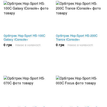
Орбітрек Hop-Sport HS-100C
Орбітрек Hop-Sport HS-200C
Galaxy iConsole+
Trance iConsole+
0 грн
0 грн
Немає в наявності
Немає в наявності