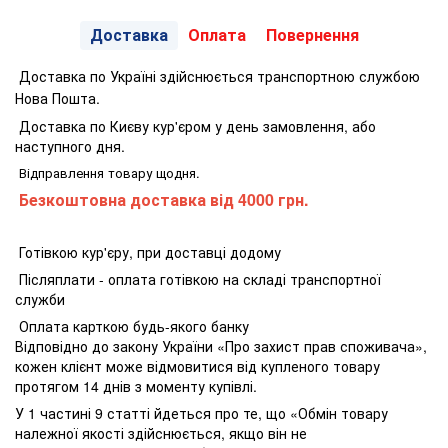
Доставка
Оплата
Повернення
Доставка по Україні здійснюється транспортною службою
Нова Пошта.
Доставка по Києву кур'єром у день замовлення, або
наступного дня.
Відправлення товару щодня.
Безкоштовна доставка від 4000 грн.
Готівкою кур'єру, при доставці додому
Післяплати - оплата готівкою на складі транспортної
служби
Оплата карткою будь-якого банку
Відповідно до закону України «Про захист прав споживача»,
кожен клієнт може відмовитися від купленого товару
протягом 14 днів з моменту купівлі.
У 1 частині 9 статті йдеться про те, що «Обмін товару
належної якості здійснюється, якщо він не