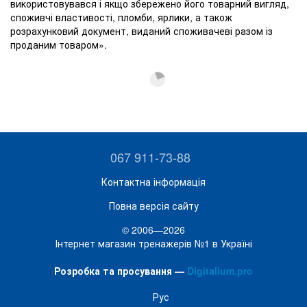
використовувався і якщо збережено його товарний вигляд,
споживчі властивості, пломби, ярлики, а також
розрахунковий документ, виданий споживачеві разом із
проданим товаром».
067 911-73-88
Контактна інформація
Повна версія сайту
© 2006—2026
Інтернет магазин тренажерів №1 в Україні
Розробка та просування —
Digitalium.pro
Рус