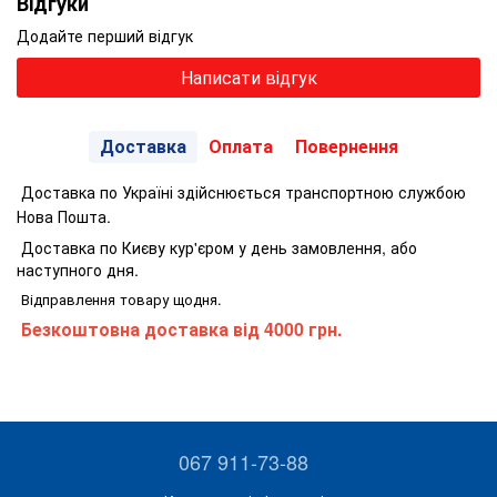
Відгуки
Додайте перший відгук
Написати відгук
Доставка
Оплата
Повернення
Доставка по Україні здійснюється транспортною службою
Нова Пошта.
Доставка по Києву кур'єром у день замовлення, або
наступного дня.
Відправлення товару щодня.
Безкоштовна доставка від 4000 грн.
067 911-73-88