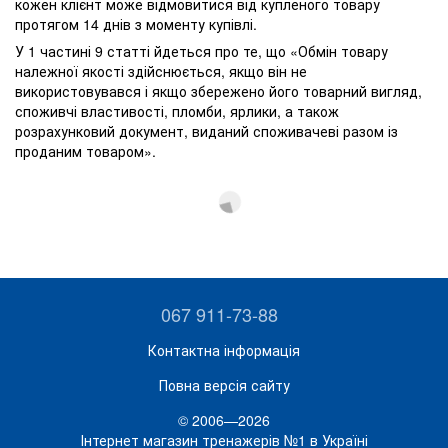
кожен клієнт може відмовитися від купленого товару
протягом 14 днів з моменту купівлі.
У 1 частині 9 статті йдеться про те, що «Обмін товару
належної якості здійснюється, якщо він не
використовувався і якщо збережено його товарний вигляд,
споживчі властивості, пломби, ярлики, а також
розрахунковий документ, виданий споживачеві разом із
проданим товаром».
067 911-73-88
Контактна інформація
Повна версія сайту
© 2006—2026
Інтернет магазин тренажерів №1 в Україні