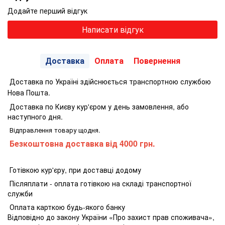
Додайте перший відгук
Написати відгук
Доставка
Оплата
Повернення
Доставка по Україні здійснюється транспортною службою
Нова Пошта.
Доставка по Києву кур'єром у день замовлення, або
наступного дня.
Відправлення товару щодня.
Безкоштовна доставка від 4000 грн.
Готівкою кур'єру, при доставці додому
Післяплати - оплата готівкою на складі транспортної
служби
Оплата карткою будь-якого банку
Відповідно до закону України «Про захист прав споживача»,