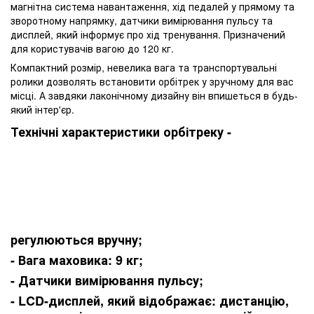
магнітна система навантаження, хід педалей у прямому та
зворотному напрямку, датчики вимірювання пульсу та
дисплей, який інформує про хід тренування. Призначений
для користувачів вагою до 120 кг.
Компактний розмір, невелика вага та транспортувальні
ролики дозволять встановити орбітрек у зручному для вас
місці. А завдяки лаконічному дизайну він впишеться в будь-
який інтер'єр.
Технічні характеристики орбітреку -
регулюються вручну;
- Вага маховика: 9 кг;
- Датчики вимірювання пульсу;
- LCD-дисплей, який відображає: дистанцію,