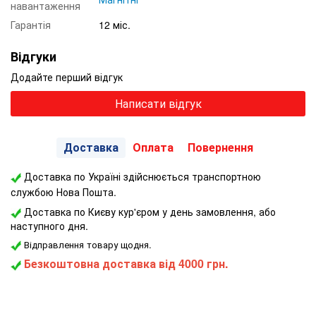
навантаження
Гарантія
12 міс.
Відгуки
Додайте перший відгук
Написати відгук
Доставка
Оплата
Повернення
Доставка по Україні здійснюється транспортною
службою Нова Пошта.
Доставка по Києву кур'єром у день замовлення, або
наступного дня.
Відправлення товару щодня.
Безкоштовна доставка від 4000 грн.