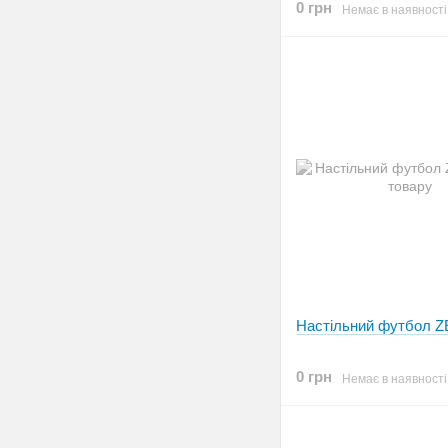
0 грн
Немає в наявності
Настільний футбол 
0 грн
Немає в наявності