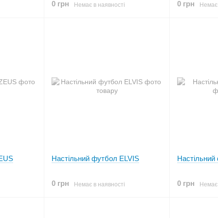
0 грн
0 грн
Немає в наявності
Немає 
ZEUS
Настільний футбол ELVIS
Настільний 
0 грн
0 грн
Немає в наявності
Немає 