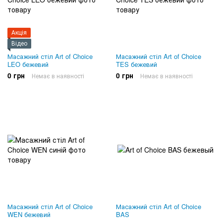
Акція
Відео
Масажний стіл Art of Choice
Масажний стіл Art of Choice
LEO бежевий
TES бежевий
0 грн
0 грн
Немає в наявності
Немає в наявності
Масажний стіл Art of Choice
Масажний стіл Art of Choice
WEN бежевий
BAS