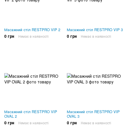
Масажний стіл RESTPRO VIP 2
Масажний стіл RESTPRO VIP 3
0 грн
0 грн
Немає в наявності
Немає в наявності
Масажний стіл RESTPRO VIP
Масажний стіл RESTPRO VIP
OVAL 2
OVAL 3
0 грн
0 грн
Немає в наявності
Немає в наявності