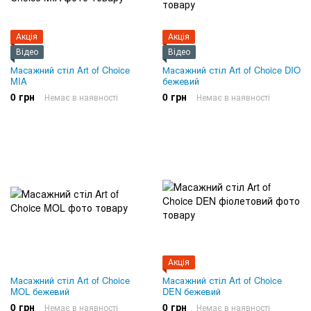
Акція
Акція
Відео
Відео
Масажний стіл Art of Choice
Масажний стіл Art of Choice DIO
MIA
бежевий
0 грн
0 грн
Немає в наявності
Немає в наявності
Акція
Масажний стіл Art of Choice
Масажний стіл Art of Choice
MOL бежевий
DEN бежевий
0 грн
0 грн
Немає в наявності
Немає в наявності