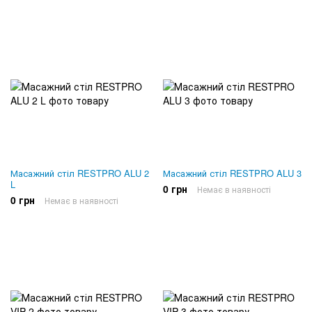
Масажний стіл RESTPRO ALU 2
Масажний стіл RESTPRO ALU 3
L
0 грн
Немає в наявності
0 грн
Немає в наявності