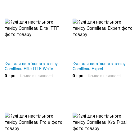
Кулі для настільного тенісу
Кулі для настільного тенісу
Cornilleau Elite ITTF White
Cornilleau Expert
0 грн
0 грн
Немає в наявності
Немає в наявності