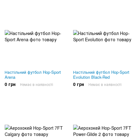
Настільний футбол Hop-Sport
Настільний футбол Hop-Sport
Arena
Evolution Black-Red
0 грн
0 грн
Немає в наявності
Немає в наявності