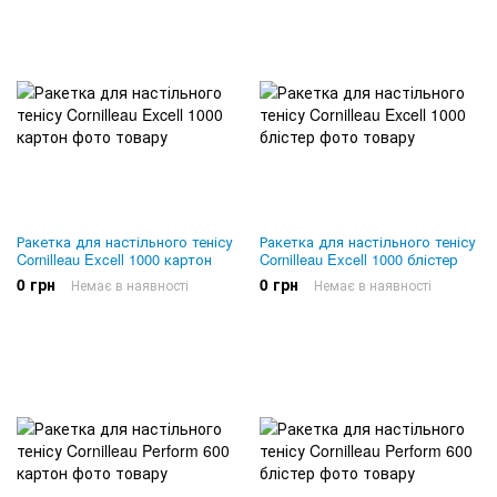
Ракетка для настільного тенісу
Ракетка для настільного тенісу
Cornilleau Excell 1000 картон
Cornilleau Excell 1000 блістер
0 грн
0 грн
Немає в наявності
Немає в наявності