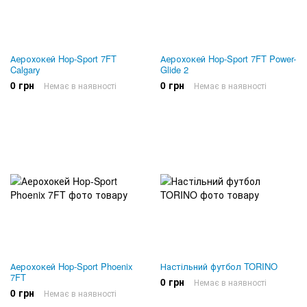
Аерохокей Hop-Sport 7FT
Аерохокей Hop-Sport 7FT Power-
Calgary
Glide 2
0 грн
0 грн
Немає в наявності
Немає в наявності
Аерохокей Hop-Sport Phoenix
Настільний футбол TORINO
7FT
0 грн
Немає в наявності
0 грн
Немає в наявності