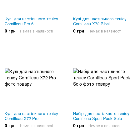
Кулі для настільного тенісу
Кулі для настільного тенісу
Cornilleau Pro 6
Cornilleau X72 P-ball
0 грн
0 грн
Немає в наявності
Немає в наявності
Кулі для настільного тенісу
Набір для настільного тенісу
Cornilleau X72 Pro
Cornilleau Sport Pack Solo
0 грн
0 грн
Немає в наявності
Немає в наявності