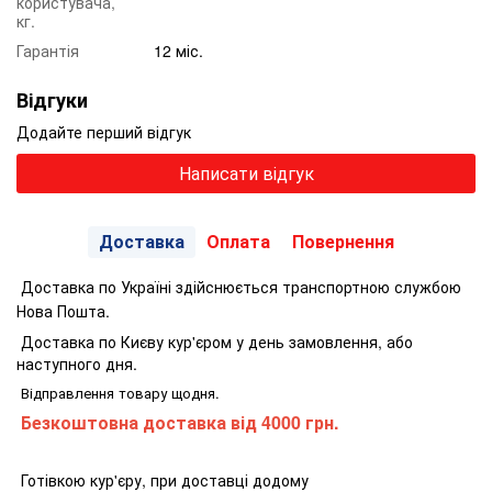
користувача,
кг.
Гарантія
12 міс.
Відгуки
Додайте перший відгук
Написати відгук
Доставка
Оплата
Повернення
Доставка по Україні здійснюється транспортною службою
Нова Пошта.
Доставка по Києву кур'єром у день замовлення, або
наступного дня.
Відправлення товару щодня.
Безкоштовна доставка від 4000 грн.
Готівкою кур'єру, при доставці додому