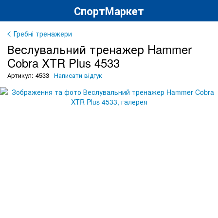
СпортМаркет
Гребні тренажери
Веслувальний тренажер Hammer
Cobra XTR Plus 4533
Артикул: 4533
Написати відгук