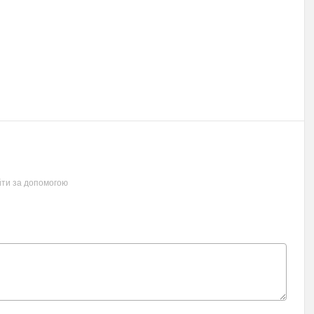
йти за допомогою