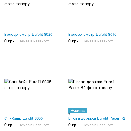
Велоергометр Eurofit 8020
Велоергометр Eurofit 8010
0 грн
0 грн
Немає в наявності
Немає в наявності
Новинка
Спін-байк Eurofit 8605
Бігова доріжка Eurofit Pacer R2
0 грн
0 грн
Немає в наявності
Немає в наявності