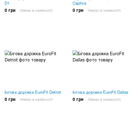
D1
Captiva
0 грн
0 грн
Немає в наявності
Немає в наявності
Бігова доріжка EuroFit Detroit
Бігова доріжка EuroFit Dallas
0 грн
0 грн
Немає в наявності
Немає в наявності