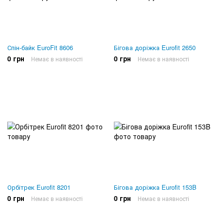
Спін-байк EuroFit 8606
Бігова доріжка Eurofit 2650
0 грн
0 грн
Немає в наявності
Немає в наявності
Орбітрек Eurofit 8201
Бігова доріжка Eurofit 153B
0 грн
0 грн
Немає в наявності
Немає в наявності