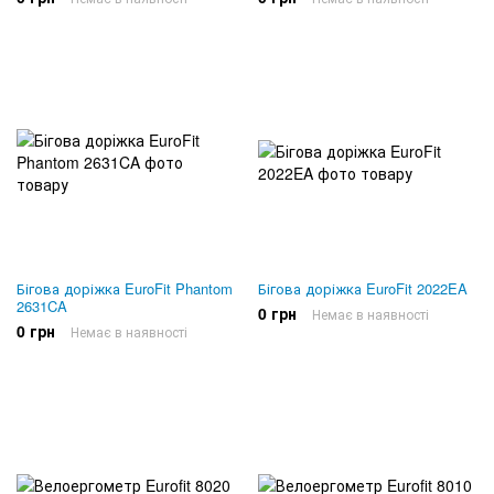
Бігова доріжка EuroFit Phantom
Бігова доріжка EuroFit 2022EA
2631CA
0 грн
Немає в наявності
0 грн
Немає в наявності