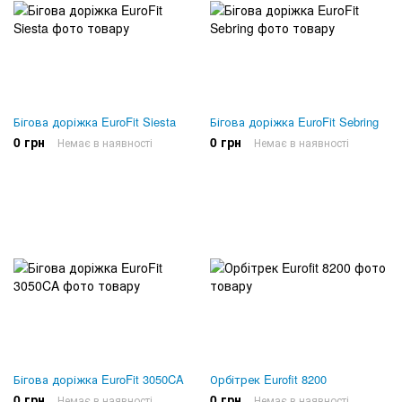
Бігова доріжка EuroFit Siesta
Бігова доріжка EuroFit Sebring
0 грн
0 грн
Немає в наявності
Немає в наявності
Бігова доріжка EuroFit 3050CA
Орбітрек Eurofit 8200
0 грн
0 грн
Немає в наявності
Немає в наявності