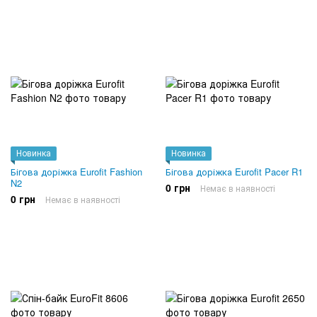
Новинка
Новинка
Бігова доріжка Eurofit Fashion
Бігова доріжка Eurofit Pacer R1
N2
0 грн
Немає в наявності
0 грн
Немає в наявності