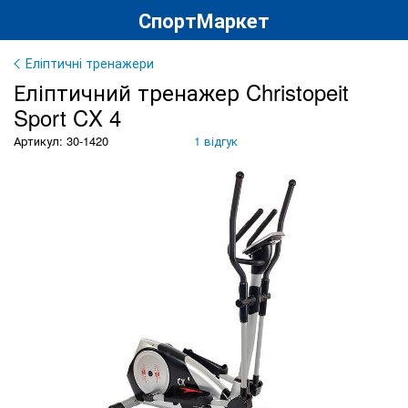
СпортМаркет
Еліптичні тренажери
Еліптичний тренажер Christopeit
Sport CX 4
Артикул: 30-1420
1 відгук