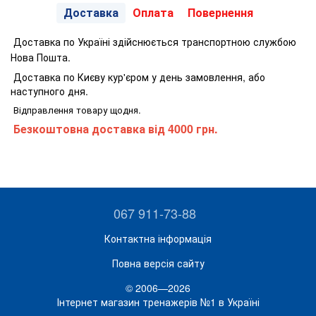
Доставка
Оплата
Повернення
Доставка по Україні здійснюється транспортною службою
Нова Пошта.
Доставка по Києву кур'єром у день замовлення, або
наступного дня.
Відправлення товару щодня.
Безкоштовна доставка від 4000 грн.
067 911-73-88
Контактна інформація
Повна версія сайту
© 2006—2026
Інтернет магазин тренажерів №1 в Україні