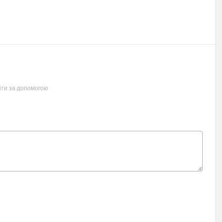
йти за допомогою