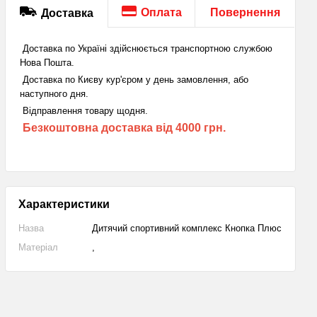
Оплата
Повернення
Доставка
Доставка по Україні здійснюється транспортною службою
Нова Пошта.
Доставка по Києву кур'єром у день замовлення, або
наступного дня.
Відправлення товару щодня.
Безкоштовна доставка від 4000 грн.
Характеристики
Назва
Дитячий спортивний комплекс Кнопка Плюс
Матеріал
,