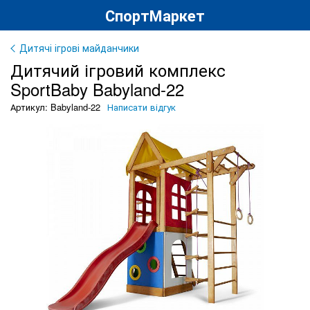
СпортМаркет
Дитячі ігрові майданчики
Дитячий ігровий комплекс
SportBaby Babyland-22
Артикул: Babyland-22
Написати відгук