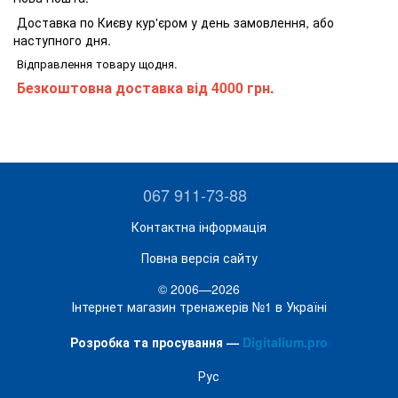
Доставка по Києву кур'єром у день замовлення, або
наступного дня.
Відправлення товару щодня.
Безкоштовна доставка від 4000 грн.
067 911-73-88
Контактна інформація
Повна версія сайту
© 2006—2026
Інтернет магазин тренажерів №1 в Україні
Розробка та просування —
Digitalium.pro
Рус