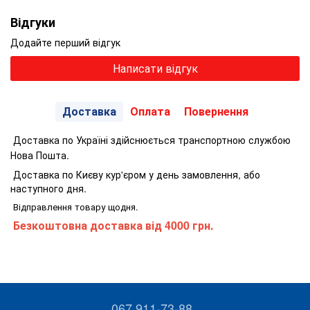
Відгуки
Додайте перший відгук
Написати відгук
Доставка
Оплата
Повернення
Доставка по Україні здійснюється транспортною службою
Нова Пошта.
Доставка по Києву кур'єром у день замовлення, або
наступного дня.
Відправлення товару щодня.
Безкоштовна доставка від 4000 грн.
067 911-73-88