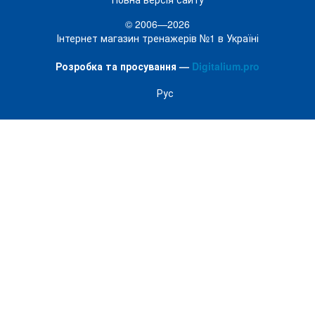
© 2006—2026
Інтернет магазин тренажерів №1 в Україні
Розробка та просування —
Digitalium.pro
Рус