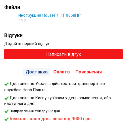
Файли
Инструкция HouseFit HT-9856HP
2.5 МБ
PDF
Відгуки
Додайте перший відгук
Написати відгук
Доставка
Оплата
Повернення
Доставка по Україні здійснюється транспортною
службою Нова Пошта.
Доставка по Києву кур'єром у день замовлення, або
наступного дня.
Відправлення товару щодня.
Безкоштовна доставка від 4000 грн.