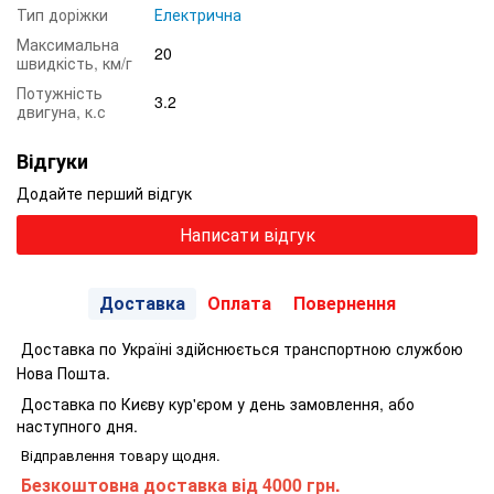
Тип доріжки
Електрична
Максимальна
20
швидкість, км/г
Потужність
3.2
двигуна, к.с
Відгуки
Додайте перший відгук
Написати відгук
Доставка
Оплата
Повернення
Доставка по Україні здійснюється транспортною службою
Нова Пошта.
Доставка по Києву кур'єром у день замовлення, або
наступного дня.
Відправлення товару щодня.
Безкоштовна доставка від 4000 грн.