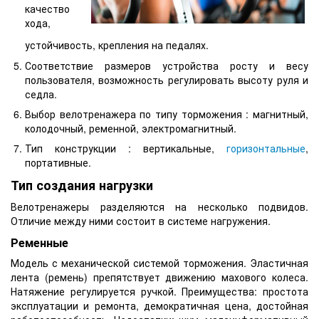
качество
хода,
устойчивость, крепления на педалях.
Соответствие размеров устройства росту и весу
пользователя, возможность регулировать высоту руля и
седла.
Выбор велотренажера по типу торможения : магнитный,
колодочный, ременной, электромагнитный.
Тип конструкции : вертикальные,
горизонтальные
,
портативные.
Тип создания нагрузки
Велотренажеры разделяются на несколько подвидов.
Отличие между ними состоит в системе нагружения.
Ременные
Модель с механической системой торможения. Эластичная
лента (ремень) препятствует движению махового колеса.
Натяжение регулируется ручкой. Преимущества: простота
эксплуатации и ремонта, демократичная цена, достойная