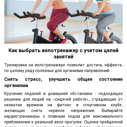
Как выбрать велотренажер с учетом целей
занятий
Тренировка на велотренажере позволит достичь эффекта,
по целому ряду полезных для организма направлений.
Снять стресс, улучшить общее состояние
организма
Кручение педалей в домашней обстановке - подходящее
решение для людей на «сидячей работе», страдающих от
нехватки времени на фитнес в спортивном клубе,
желающих снять нервное напряжение. Выбирайте
кардиотренажеры с плавным ходом для максимального
приближения к реальной вело прогулке. Оценка пройденной