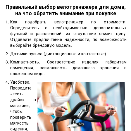
Правильный выбор велотренажера для дома,
на что обратить внимание при покупке
Как подобрать велотренажер по стоимости.
Определитесь с необходимостью дополнительных
функций и развлечений, их отсутствие снизит цену.
Отдавайте предпочтение надежности, по возможности
выбирайте брендовую модель.
Датчики пульса (дистанционные и контактные).
Компактность. Соответствие изделия габаритам
помещения, возможность домашнего хранения в
сложенном виде.
Удобство.
Проведите
«тест-
драйв» в
магазине,
чтобы
проверить
мягкость
сидения,