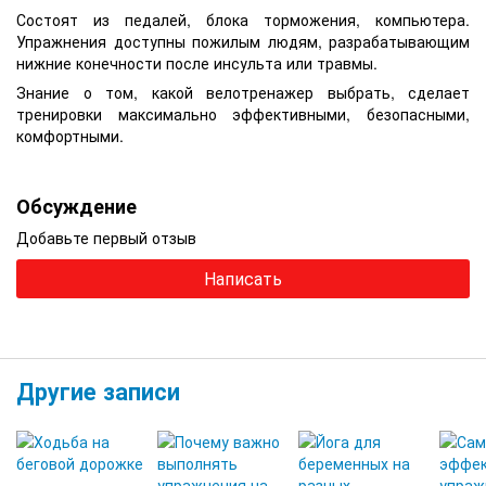
Состоят из педалей, блока торможения, компьютера.
Упражнения доступны пожилым людям, разрабатывающим
нижние конечности после инсульта или травмы.
Знание о том, какой велотренажер выбрать, сделает
тренировки максимально эффективными, безопасными,
комфортными.
Обсуждение
Добавьте первый отзыв
Написать
Другие записи