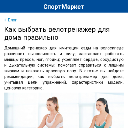
СпортМаркет
Блог
Как выбрать велотренажер для
дома правильно
Домашний тренажер для имитации езды на велосипеде
развивает выносливость и силу; заставляет работать
мышцы пресса, ног, ягодиц; укрепляет сердце, сосудистую
и дыхательную системы; помогает справиться с лишним
жирком и накачать красивую попу. В статье вы найдете
рекомендации, как выбрать велотренажер
для дома,
учитывая цели упражнений, характеристики модели,
ценовую категорию.