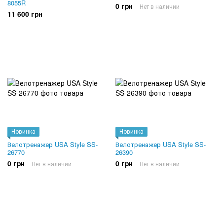
8055R
0 грн
Нет в наличии
11 600 грн
Новинка
Новинка
Велотренажер USA Style SS-
Велотренажер USA Style SS-
26770
26390
0 грн
0 грн
Нет в наличии
Нет в наличии