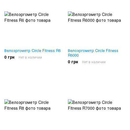
Велоэргометр Circle Fitness R6
Велоэргометр Circle Fitness
R6000
0 грн
Нет в наличии
0 грн
Нет в наличии