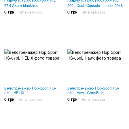
Велотренажер Hop-Sport HS-
Велотренажер Hop-Sport HS-
67R Axum black/red
200L Dust iConsole+ model 2018
0 грн
0 грн
Нет в наличии
Нет в наличии
Велотренажер Hop-Sport HS-
Велотренажер Hop-Sport HS-
070L HELIX
050L Hawk Gray/Blue
0 грн
0 грн
Нет в наличии
Нет в наличии