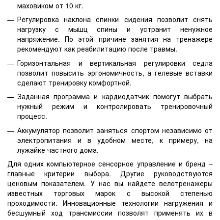
маховиком от 10 кг.
Регулировка наклона спинки сидения позволит снять
нагрузку с мышц спины и устранит ненужное
напряжение. По этой причине занятия на тренажере
рекомендуют как реабилитацию после травмы.
Горизонтальная и вертикальная регулировки седла
позволит повысить эргономичность, а гелевые вставки
сделают тренировку комфортной.
Заданная программа и кардиодатчик помогут выбрать
нужный режим и контролировать тренировочный
процесс.
Аккумулятор позволит заняться спортом независимо от
электропитания и в удобном месте, к примеру, на
лужайке частного дома.
Для одних компьютерное сенсорное управление и бренд –
главные критерии выбора. Другие руководствуются
ценовым показателем. У нас вы найдете велотренажеры
известных торговых марок с высокой степенью
проходимости. Инновационные технологии нагружения и
бесшумный ход трансмиссии позволят применять их в