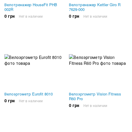
Велотренажер HouseFit PHB
Велотренажер Kettler Giro R
002R
7629-000
0 грн
0 грн
Нет в наличии
Нет в наличии
Велоэргометр Eurofit 8010
Велоэргометр Vision Fitness
R60 Pro
0 грн
Нет в наличии
0 грн
Нет в наличии