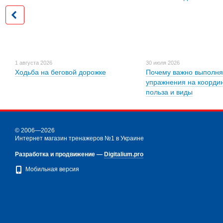
1 августа 2026
30 июля 2026
Ходьба на беговой дорожке
Почему важно выполня
упражнения на коорди
польза и виды
© 2006—2026
Интернет магазин тренажеров №1 в Украине
Разработка и продвижение —
Digitalium.pro
Мобильная версия