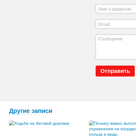
Отправить
Другие записи