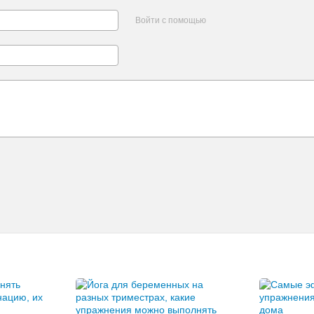
Войти с помощью