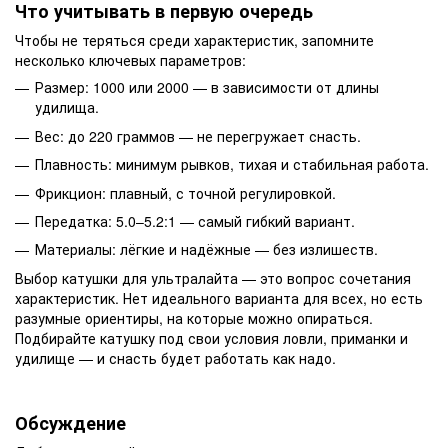
Что учитывать в первую очередь
Чтобы не теряться среди характеристик, запомните
несколько ключевых параметров:
Размер: 1000 или 2000 — в зависимости от длины
удилища.
Вес: до 220 граммов — не перегружает снасть.
Плавность: минимум рывков, тихая и стабильная работа.
Фрикцион: плавный, с точной регулировкой.
Передатка: 5.0–5.2:1 — самый гибкий вариант.
Материалы: лёгкие и надёжные — без излишеств.
Выбор катушки для ультралайта — это вопрос сочетания
характеристик. Нет идеального варианта для всех, но есть
разумные ориентиры, на которые можно опираться.
Подбирайте катушку под свои условия ловли, приманки и
удилище — и снасть будет работать как надо.
Обсуждение