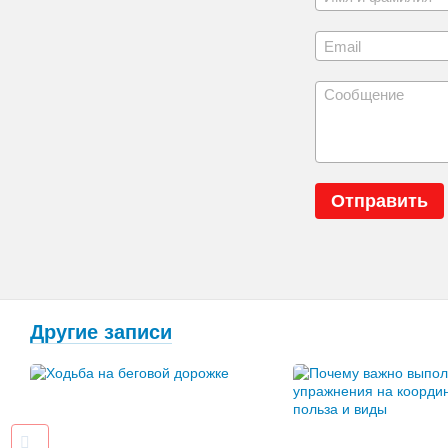
Отправить
Другие записи