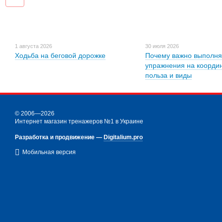
1 августа 2026
30 июля 2026
Ходьба на беговой дорожке
Почему важно выполня
упражнения на коорди
польза и виды
© 2006—2026
Интернет магазин тренажеров №1 в Украине
Разработка и продвижение —
Digitalium.pro
Мобильная версия