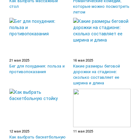
Как выбрать массажный
Романтические комедии,
стол
которые можно посмотреть
летом
21 мая 2025
16 мая 2025
Бег для похудения: польза и
Какие размеры беговой
противопоказания
дорожки на стадионе:
сколько составляет ее
ширина и длина
12 мая 2025
11 мая 2025
Как выбрать баскетбольную