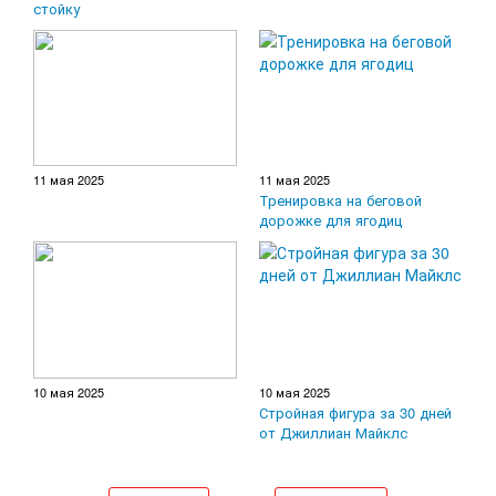
стойку
11 мая 2025
11 мая 2025
Тренировка на беговой
дорожке для ягодиц
10 мая 2025
10 мая 2025
Стройная фигура за 30 дней
от Джиллиан Майклс