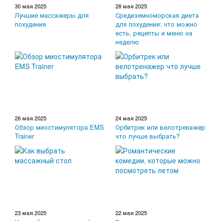
30 мая 2025
28 мая 2025
Лучшие массажеры для
Средиземноморская диета
похудения
для похудения: что можно
есть, рецепты и меню на
неделю
26 мая 2025
24 мая 2025
Обзор миостимулятора EMS
Орбитрек или велотренажер
Trainer
что лучше выбрать?
23 мая 2025
22 мая 2025