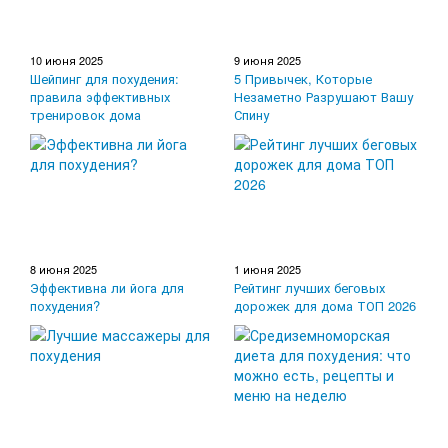
10 июня 2025
9 июня 2025
Шейпинг для похудения:
5 Привычек, Которые
правила эффективных
Незаметно Разрушают Вашу
тренировок дома
Спину
8 июня 2025
1 июня 2025
Эффективна ли йога для
Рейтинг лучших беговых
похудения?
дорожек для дома ТОП 2026