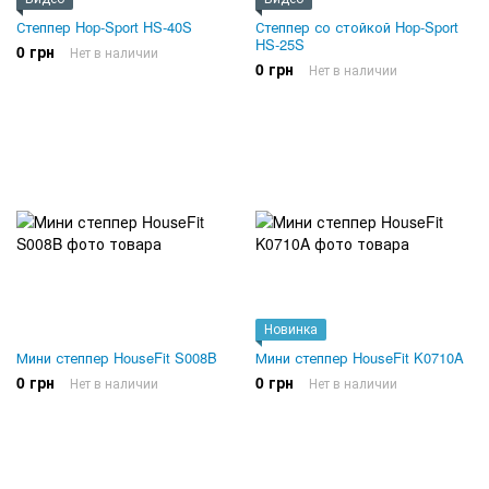
Степпер Hop-Sport HS-40S
Степпер со стойкой Hop-Sport
HS-25S
0 грн
Нет в наличии
0 грн
Нет в наличии
Новинка
Мини степпер HouseFit S008B
Мини степпер HouseFit K0710A
0 грн
0 грн
Нет в наличии
Нет в наличии