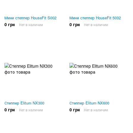
Мини степпер HouseFit S002
Мини степпер HouseFit 5032
0 грн
0 грн
Нет в наличии
Нет в наличии
Степпер Elitum NX300
Степпер Elitum NX600
0 грн
0 грн
Нет в наличии
Нет в наличии