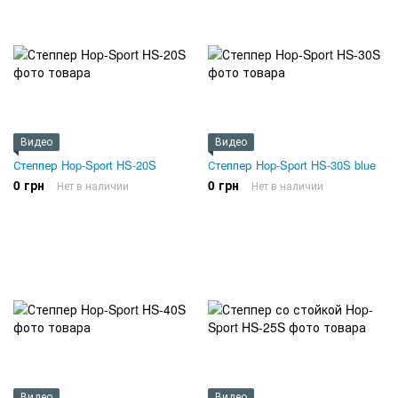
Видео
Видео
Степпер Hop-Sport HS-20S
Степпер Hop-Sport HS-30S blue
0 грн
0 грн
Нет в наличии
Нет в наличии
Видео
Видео