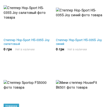
Степпер Hop-Sport HS-035S Joy
Степпер Hop-Sport HS-035S Joy
салатовый
синий
0 грн
0 грн
Нет в наличии
Нет в наличии
Новинка