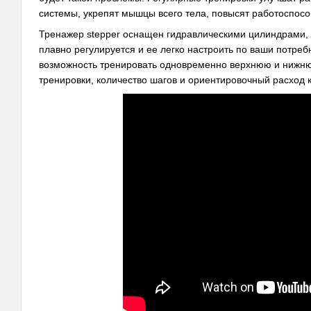
системы, укрепят мышцы всего тела, повысят работоспосо
Тренажер stepper оснащен гидравлическими цилиндрами,
плавно регулируется и ее легко настроить по ваши потре
возможность тренировать одновременно верхнюю и нижню
тренировки, количество шагов и ориентировочный расход 