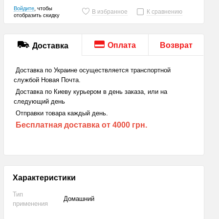
Войдите
, чтобы
В избранное
К сравнению
отобразить скидку
Оплата
Возврат
Доставка
Доставка по Украине осуществляется транспортной
службой Новая Почта.
Доставка по Киеву курьером в день заказа, или на
следующий день
Отправки товара каждый день.
Бесплатная доставка
от 4000 грн.
Характеристики
Тип
Домашний
применения