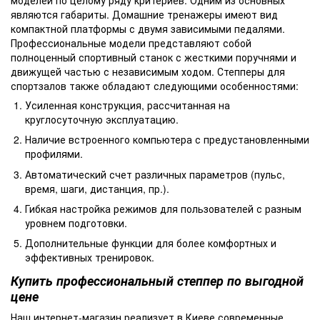
являются габариты. Домашние тренажеры имеют вид
компактной платформы с двумя зависимыми педалями.
Профессиональные модели представляют собой
полноценный спортивный станок с жесткими поручнями и
движущей частью с независимым ходом. Степперы для
спортзалов также обладают следующими особенностями:
Усиленная конструкция, рассчитанная на
круглосуточную эксплуатацию.
Наличие встроенного компьютера с предустановленными
профилями.
Автоматический счет различных параметров (пульс,
время, шаги, дистанция, пр.).
Гибкая настройка режимов для пользователей с разным
уровнем подготовки.
Дополнительные функции для более комфортных и
эффективных тренировок.
Купить профессиональный степпер по выгодной
цене
Наш интернет-магазин реализует в Киеве современные