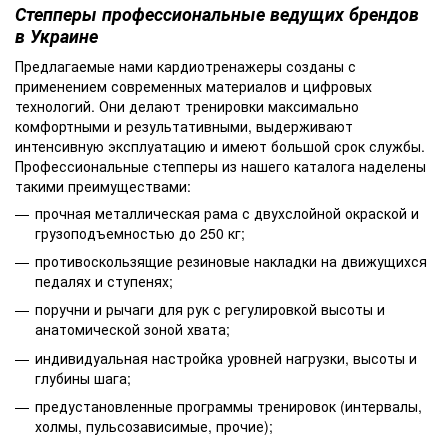
Степперы профессиональные ведущих брендов
в Украине
Предлагаемые нами кардиотренажеры созданы с
применением современных материалов и цифровых
технологий. Они делают тренировки максимально
комфортными и результативными, выдерживают
интенсивную эксплуатацию и имеют большой срок службы.
Профессиональные степперы из нашего каталога наделены
такими преимуществами:
прочная металлическая рама с двухслойной окраской и
грузоподъемностью до 250 кг;
противоскользящие резиновые накладки на движущихся
педалях и ступенях;
поручни и рычаги для рук с регулировкой высоты и
анатомической зоной хвата;
индивидуальная настройка уровней нагрузки, высоты и
глубины шага;
предустановленные программы тренировок (интервалы,
холмы, пульсозависимые, прочие);