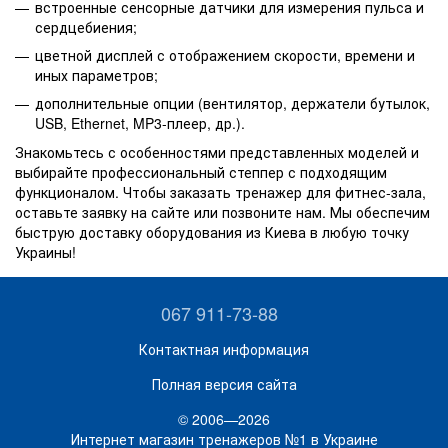
встроенные сенсорные датчики для измерения пульса и
сердцебиения;
цветной дисплей с отображением скорости, времени и
иных параметров;
дополнительные опции (вентилятор, держатели бутылок,
USB, Ethernet, MP3-плеер, др.).
Знакомьтесь с особенностями представленных моделей и
выбирайте профессиональный степпер с подходящим
функционалом. Чтобы заказать тренажер для фитнес-зала,
оставьте заявку на сайте или позвоните нам. Мы обеспечим
быструю доставку оборудования из Киева в любую точку
Украины!
067 911-73-88
Контактная информация
Полная версия сайта
© 2006—2026
Интернет магазин тренажеров №1 в Украине