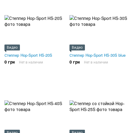
Видео
Видео
Степпер Hop-Sport HS-20S
Степпер Hop-Sport HS-30S blue
0 грн
0 грн
Нет в наличии
Нет в наличии
Видео
Видео