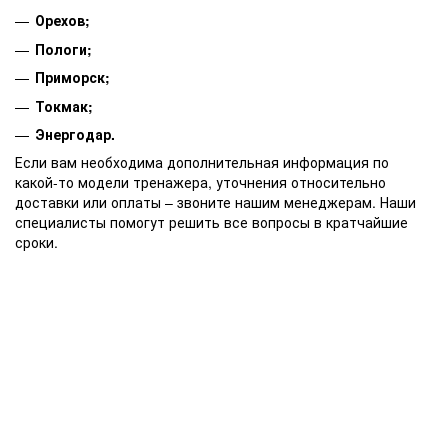
Орехов;
Пологи;
Приморск;
Токмак;
Энергодар.
Если вам необходима дополнительная информация по
какой-то модели тренажера, уточнения относительно
доставки или оплаты – звоните нашим менеджерам. Наши
специалисты помогут решить все вопросы в кратчайшие
сроки.