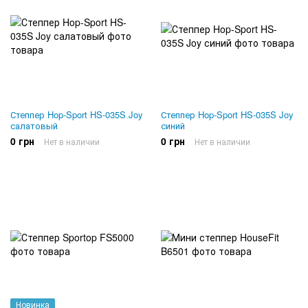
Степпер Hop-Sport HS-035S Joy
Степпер Hop-Sport HS-035S Joy
салатовый
синий
0 грн
0 грн
Нет в наличии
Нет в наличии
Новинка