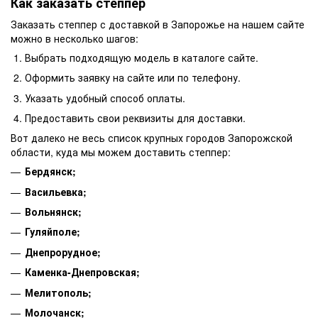
Как заказать степпер
Заказать степпер с доставкой в Запорожье на нашем сайте
можно в несколько шагов:
Выбрать подходящую модель в каталоге сайте.
Оформить заявку на сайте или по телефону.
Указать удобный способ оплаты.
Предоставить свои реквизиты для доставки.
Вот далеко не весь список крупных городов Запорожской
области, куда мы можем доставить степпер:
Бердянск;
Васильевка;
Вольнянск;
Гуляйполе;
Днепрорудное;
Каменка-Днепровская;
Мелитополь;
Молочанск;