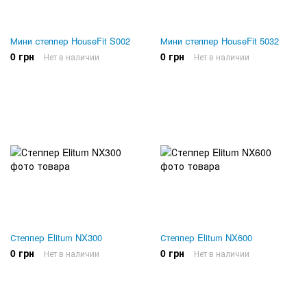
Мини степпер HouseFit S002
Мини степпер HouseFit 5032
0 грн
0 грн
Нет в наличии
Нет в наличии
Степпер Elitum NX300
Степпер Elitum NX600
0 грн
0 грн
Нет в наличии
Нет в наличии