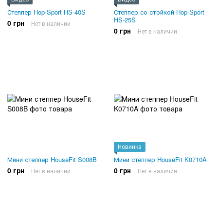
Степпер Hop-Sport HS-40S
Степпер со стойкой Hop-Sport
HS-25S
0 грн
Нет в наличии
0 грн
Нет в наличии
Новинка
Мини степпер HouseFit S008B
Мини степпер HouseFit K0710A
0 грн
0 грн
Нет в наличии
Нет в наличии