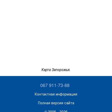
Карта Запорожья.
067 911-73-88
Контактная информация
Полная версия сайта
© 2006—2026