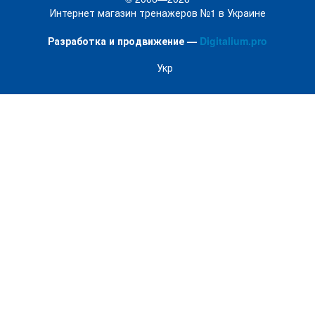
Интернет магазин тренажеров №1 в Украине
Разработка и продвижение —
Digitalium.pro
Укр