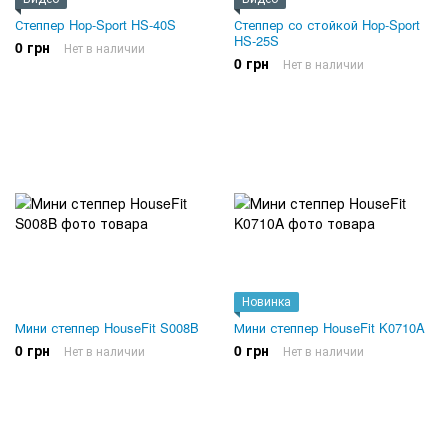
Степпер Hop-Sport HS-40S
Степпер со стойкой Hop-Sport
HS-25S
0 грн
Нет в наличии
0 грн
Нет в наличии
Новинка
Мини степпер HouseFit S008B
Мини степпер HouseFit K0710A
0 грн
0 грн
Нет в наличии
Нет в наличии