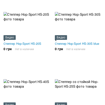
Видео
Видео
Степпер Hop-Sport HS-20S
Степпер Hop-Sport HS-30S blue
0 грн
0 грн
Нет в наличии
Нет в наличии
Видео
Видео