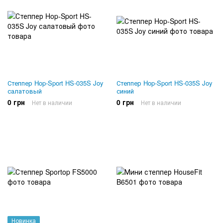
Степпер Hop-Sport HS-035S Joy
Степпер Hop-Sport HS-035S Joy
салатовый
синий
0 грн
0 грн
Нет в наличии
Нет в наличии
Новинка