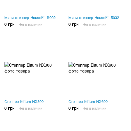
Мини степпер HouseFit S002
Мини степпер HouseFit 5032
0 грн
0 грн
Нет в наличии
Нет в наличии
Степпер Elitum NX300
Степпер Elitum NX600
0 грн
0 грн
Нет в наличии
Нет в наличии