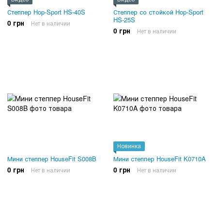
Степпер Hop-Sport HS-40S
Степпер со стойкой Hop-Sport
HS-25S
0 грн
Нет в наличии
0 грн
Нет в наличии
Новинка
Мини степпер HouseFit S008B
Мини степпер HouseFit K0710A
0 грн
0 грн
Нет в наличии
Нет в наличии