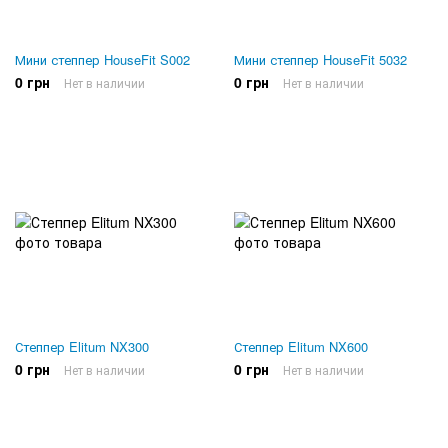
Мини степпер HouseFit S002
Мини степпер HouseFit 5032
0 грн
0 грн
Нет в наличии
Нет в наличии
Степпер Elitum NX300
Степпер Elitum NX600
0 грн
0 грн
Нет в наличии
Нет в наличии