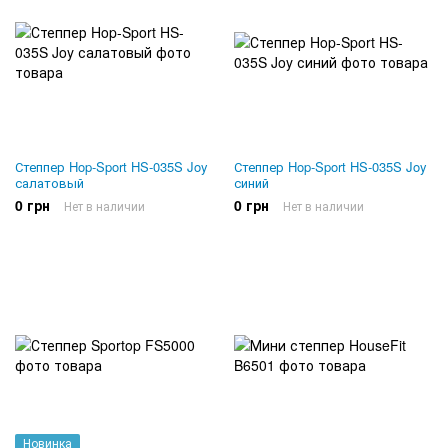
Степпер Hop-Sport HS-035S Joy
Степпер Hop-Sport HS-035S Joy
салатовый
синий
0 грн
0 грн
Нет в наличии
Нет в наличии
Новинка