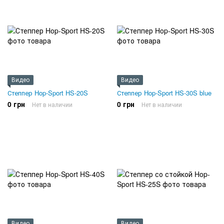
Видео
Видео
Степпер Hop-Sport HS-20S
Степпер Hop-Sport HS-30S blue
0 грн
0 грн
Нет в наличии
Нет в наличии
Видео
Видео