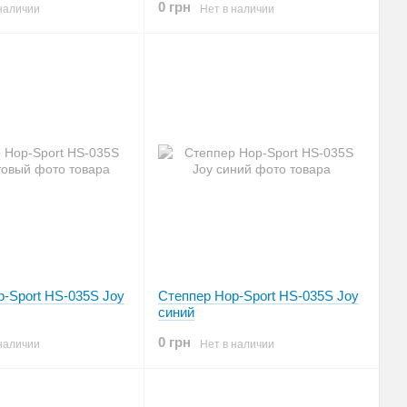
0 грн
наличии
Нет в наличии
-Sport HS-035S Joy
Степпер Hop-Sport HS-035S Joy
синий
0 грн
наличии
Нет в наличии