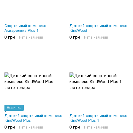
Спортивный комплекс
Детский спортивный комплекс
Акварелька Plus 1
KindWood
0 грн
0 грн
Нет в наличии
Нет в наличии
Новинка
Детский спортивный комплекс
Детский спортивный комплекс
KindWood Plus
KindWood Plus 1
0 грн
0 грн
Нет в наличии
Нет в наличии