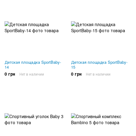
Детская площадка SportBaby-
Детская площадка SportBaby-
14
15
0 грн
0 грн
Нет в наличии
Нет в наличии