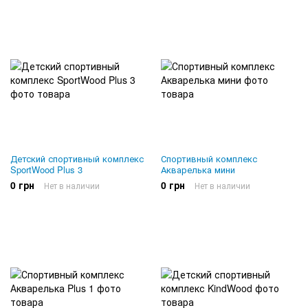
Детский спортивный комплекс
Спортивный комплекс
SportWood Plus 3
Акварелька мини
0 грн
0 грн
Нет в наличии
Нет в наличии