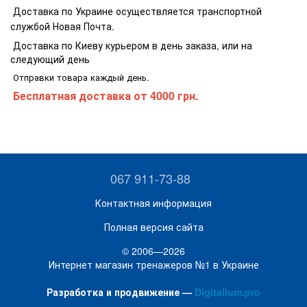
Доставка по Украине осуществляется транспортной
службой Новая Почта.
Доставка по Киеву курьером в день заказа, или на
следующий день
Отправки товара каждый день.
Бесплатная доставка
от 4000 грн.
067 911-73-88
Контактная информация
Полная версия сайта
© 2006—2026
Интернет магазин тренажеров №1 в Украине
Разработка и продвижение —
Digitalium.pro