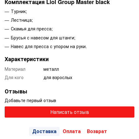
Комплектация Liol Group Master black
Турник;
Лестница;
Скамья для пресса;
Брусья с навесом для штанги;
Навес для пресса с упором на руки.
Характеристики
Материал
металл
Для кого
для взрослых
Отзывы
Добавьте первый отзыв
Написать отзыв
Доставка
Оплата
Возврат