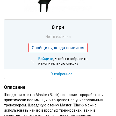
0 грн
Нет в наличии
Сообщить, когда появится
Войдите
, чтобы отобразить
%
накопительную скидку
В избранное
Описание
Шведская стенка Master (Black) позволяет проработать
практически все мышцы, что делает ее универсальным
тренажером. Шведскую стенку Master (Black) можно
использовать как во взрослых тренировках, так и в
качестве детского уголка, усложнив различными