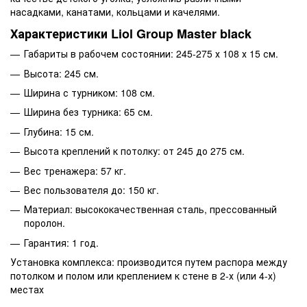
насадками, канатами, кольцами и качелями.
Характеристики Liol Group Master black
Габариты в рабочем состоянии: 245-275 х 108 х 15 см.
Высота: 245 см.
Ширина с турником: 108 см.
Ширина без турника: 65 см.
Глубина: 15 см.
Высота креплений к потолку: от 245 до 275 см.
Вес тренажера: 57 кг.
Вес пользователя до: 150 кг.
Материал: высококачественная сталь, прессованный
поролон.
Гарантия: 1 год.
Установка комплекса: производится путем распора между
потолком и полом или креплением к стене в 2-х (или 4-х)
местах