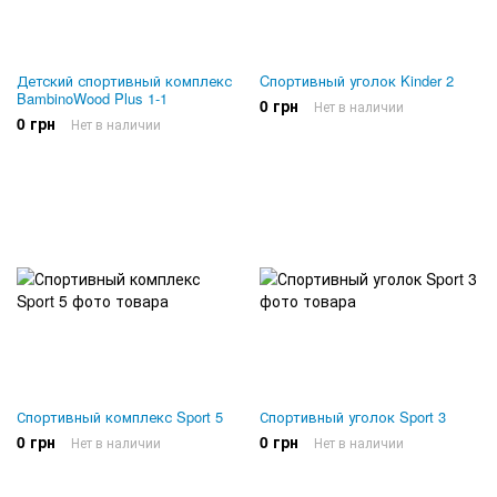
Детский спортивный комплекс
Cпортивный уголок Kinder 2
BambinoWood Plus 1-1
0 грн
Нет в наличии
0 грн
Нет в наличии
Спортивный комплекс Sport 5
Спортивный уголок Sport 3
0 грн
0 грн
Нет в наличии
Нет в наличии