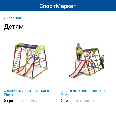
СпортМаркет
Главная
Детям
Спортивный комплекс Юнга
Спортивный комплекс Юнга
Plus 1
Plus 2
0 грн
0 грн
Нет в наличии
Нет в наличии