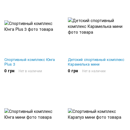
Спортивный комплекс Юнга
Детский спортивный комплекс
Plus 3
Карамелька мини
0 грн
0 грн
Нет в наличии
Нет в наличии