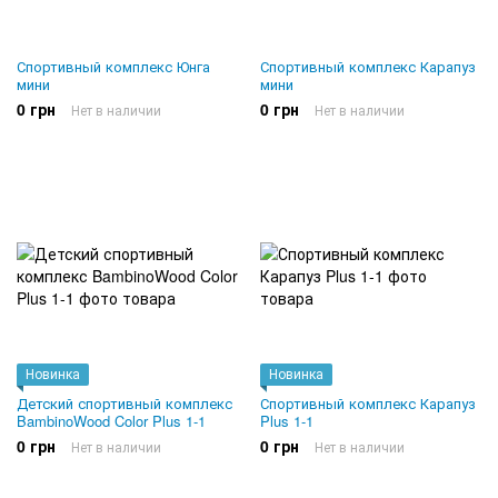
Спортивный комплекс Юнга
Спортивный комплекс Карапуз
мини
мини
0 грн
0 грн
Нет в наличии
Нет в наличии
Новинка
Новинка
Детский спортивный комплекс
Спортивный комплекс Карапуз
BambinoWood Color Plus 1-1
Plus 1-1
0 грн
0 грн
Нет в наличии
Нет в наличии