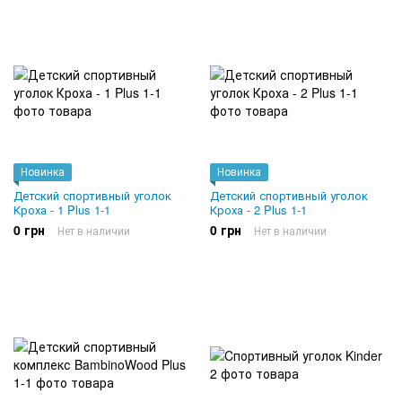
Новинка
Новинка
Детский спортивный уголок
Детский спортивный уголок
Кроха - 1 Plus 1-1
Кроха - 2 Plus 1-1
0 грн
0 грн
Нет в наличии
Нет в наличии