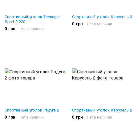
Спортивный уголок Teenager
Спортивный уголок Карусель 3
Sport 2-220
0 грн
Нет в наличии
0 грн
Нет в наличии
Спортивный уголок Радуга 2
Спортивный уголок Карусель 2
0 грн
0 грн
Нет в наличии
Нет в наличии