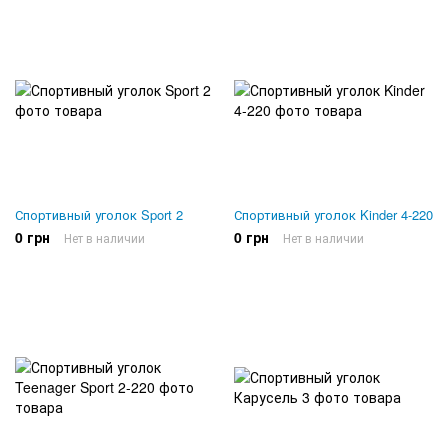
Спортивный уголок Sport 2
Спортивный уголок Kinder 4-220
0 грн
0 грн
Нет в наличии
Нет в наличии