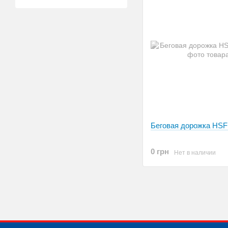
Беговая дорожка HSF
0 грн
Нет в наличии