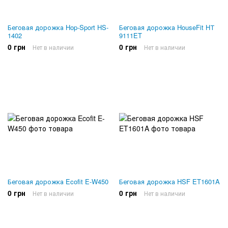
Беговая дорожка Hop-Sport HS-
Беговая дорожка HouseFit HТ
1402
9111ET
0 грн
0 грн
Нет в наличии
Нет в наличии
Беговая дорожка Ecofit E-W450
Беговая дорожка HSF ET1601A
0 грн
0 грн
Нет в наличии
Нет в наличии