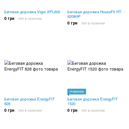
Беговая дорожка Vigor XPL600
Беговая дорожка HouseFit HT-
9208HP
0 грн
Нет в наличии
0 грн
Нет в наличии
Новинка
Беговая дорожка EnergyFIT
Беговая дорожка EnergyFIT
828
1520
0 грн
0 грн
Нет в наличии
Нет в наличии