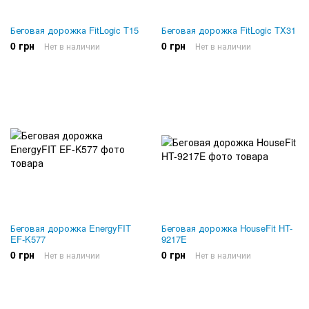
Беговая дорожка FitLogic T15
Беговая дорожка FitLogic TX31
0 грн
0 грн
Нет в наличии
Нет в наличии
Беговая дорожка EnergyFIT
Беговая дорожка HouseFit HT-
EF-K577
9217E
0 грн
0 грн
Нет в наличии
Нет в наличии