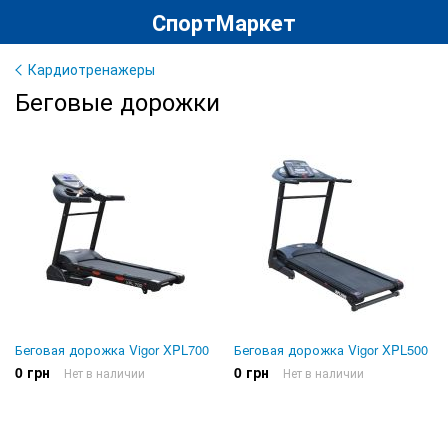
СпортМаркет
Кардиотренажеры
Беговые дорожки
Беговая дорожка Vigor XPL700
Беговая дорожка Vigor XPL500
0 грн
0 грн
Нет в наличии
Нет в наличии