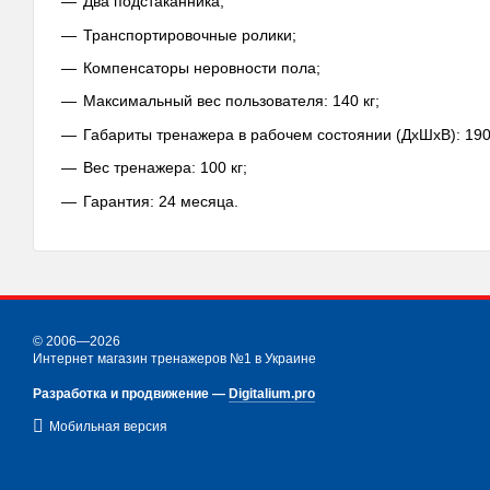
Два подстаканника;
Транспортировочные ролики;
Компенсаторы неровности пола;
Максимальный вес пользователя: 140 кг;
Габариты тренажера в рабочем состоянии (ДхШхВ): 190
Вес тренажера: 100 кг;
Гарантия: 24 месяца.
© 2006—2026
Интернет магазин тренажеров №1 в Украине
Разработка и продвижение —
Digitalium.pro
Мобильная версия