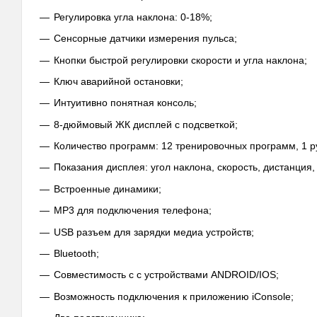
Регулировка угла наклона: 0-18%;
Сенсорные датчики измерения пульса;
Кнопки быстрой регулировки скорости и угла наклона;
Ключ аварийной остановки;
Интуитивно понятная консоль;
8-дюймовый ЖК дисплей с подсветкой;
Количество программ: 12 тренировочных программ, 1 р
Показания дисплея: угол наклона, скорость, дистанция,
Встроенные динамики;
MP3 для подключения телефона;
USB разъем для зарядки медиа устройств;
Bluetooth;
Совместимость с с устройствами ANDROID/IOS;
Возможность подключения к приложению iConsole;