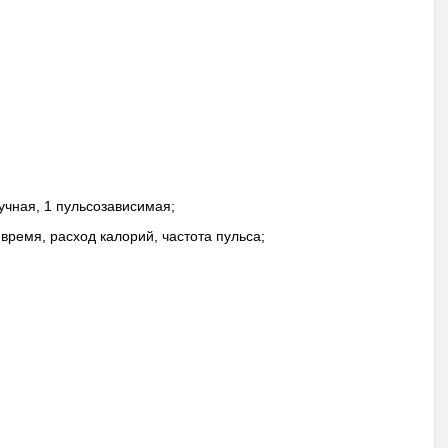
учная, 1 пульсозависимая;
 время, расход калорий, частота пульса;