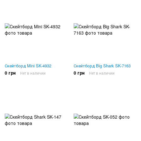
Скейтборд Mini SK-4932
Скейтборд Big Shark SK-7163
0 грн
0 грн
Нет в наличии
Нет в наличии