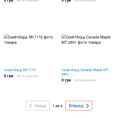
0 грн
0 грн
Нет в наличии
Нет в наличии
Скейтборд SK-7172
Скейтборд Canada Maple MT-
2801
0 грн
Нет в наличии
0 грн
Нет в наличии
Назад
Вперед
1 из 4