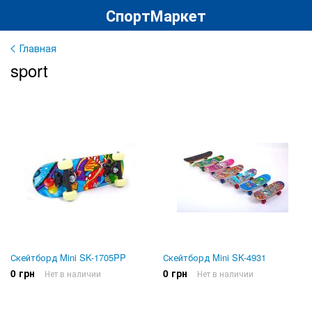
СпортМаркет
Главная
sport
Скейтборд Mini SK-1705PP
Скейтборд Mini SK-4931
0 грн
0 грн
Нет в наличии
Нет в наличии