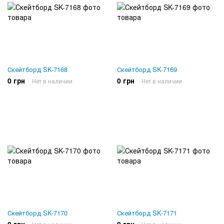
Скейтборд SK-7168
Скейтборд SK-7169
0 грн
0 грн
Нет в наличии
Нет в наличии
Скейтборд SK-7170
Скейтборд SK-7171