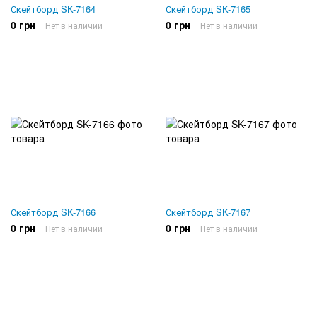
Скейтборд SK-7164
Скейтборд SK-7165
0 грн
0 грн
Нет в наличии
Нет в наличии
Скейтборд SK-7166
Скейтборд SK-7167
0 грн
0 грн
Нет в наличии
Нет в наличии