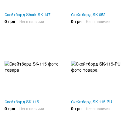
Скейтборд Shark SK-147
Скейтборд SK-052
0 грн
0 грн
Нет в наличии
Нет в наличии
Скейтборд SK-115
Скейтборд SK-115-PU
0 грн
0 грн
Нет в наличии
Нет в наличии