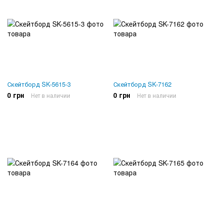
Скейтборд SK-5615-3
Скейтборд SK-7162
0 грн
0 грн
Нет в наличии
Нет в наличии