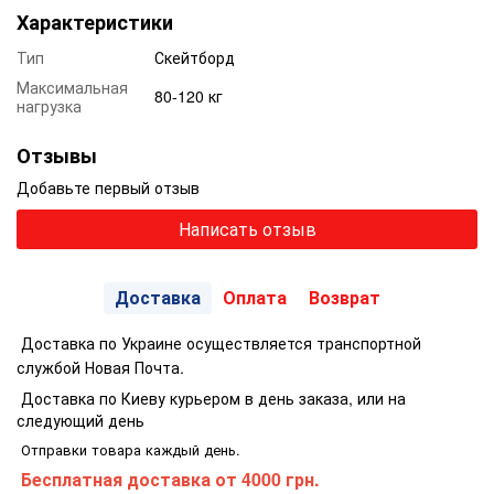
Характеристики
Тип
Скейтборд
Максимальная
80-120 кг
нагрузка
Отзывы
Добавьте первый отзыв
Написать отзыв
Доставка
Оплата
Возврат
Доставка по Украине осуществляется транспортной
службой Новая Почта.
Доставка по Киеву курьером в день заказа, или на
следующий день
Отправки товара каждый день.
Бесплатная доставка
от 4000 грн.