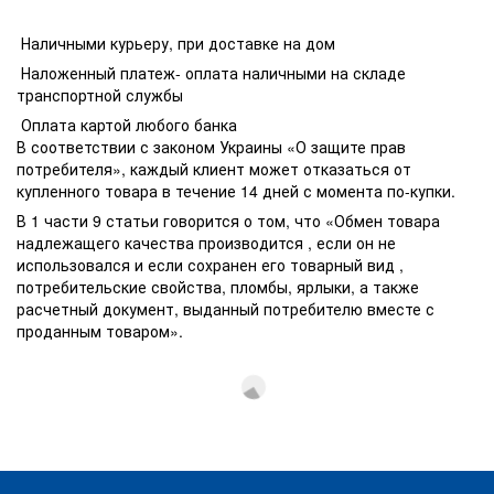
Наличными курьеру, при доставке на дом
Наложенный платеж- оплата наличными на складе
транспортной службы
Оплата картой любого банка
В соответствии с законом Украины «О защите прав
потребителя», каждый клиент может отказаться от
купленного товара в течение 14 дней с момента по-купки.
В 1 части 9 статьи говорится о том, что «Обмен товара
надлежащего качества производится , если он не
использовался и если сохранен его товарный вид ,
потребительские свойства, пломбы, ярлыки, а также
расчетный документ, выданный потребителю вместе с
проданным товаром».