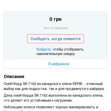
0 грн
Нет в наличии
Сообщить, когда появится
Войдите
, чтобы отобразить
%
накопительную скидку
В избранное
Описание
Скейтборд SK-7162 из канадского клена KEPAI - отличный
выбор как для подростка, так и для продвинутого райдера.
Дека скейтборда SK-7162 выполнена из канадского клена,
что делает его устойчивым к нагрузкам.
Небольшие колеса позволяют хорошо маневрировать и